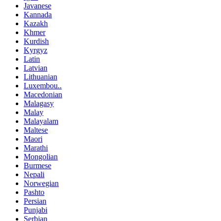
Javanese
Kannada
Kazakh
Khmer
Kurdish
Kyrgyz
Latin
Latvian
Lithuanian
Luxembou..
Macedonian
Malagasy
Malay
Malayalam
Maltese
Maori
Marathi
Mongolian
Burmese
Nepali
Norwegian
Pashto
Persian
Punjabi
Serbian