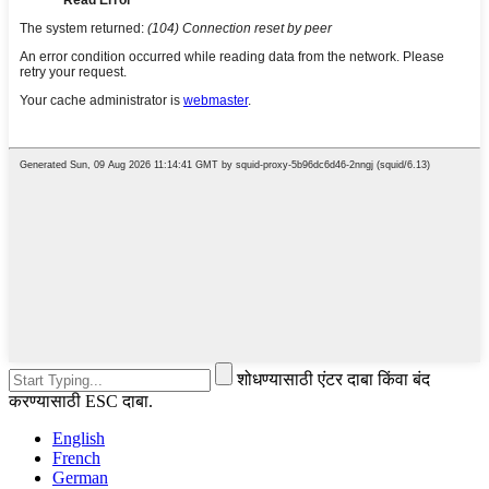
शोधण्यासाठी एंटर दाबा किंवा बंद
करण्यासाठी ESC दाबा.
English
French
German